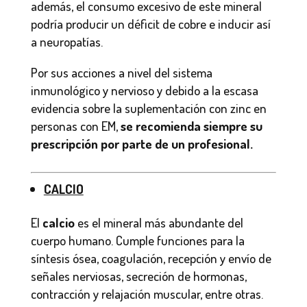
además, el consumo excesivo de este mineral
podría producir un déficit de cobre e inducir así
a neuropatías.
Por sus acciones a nivel del sistema
inmunológico y nervioso y debido a la escasa
evidencia sobre la suplementación con zinc en
personas con EM,
se recomienda siempre su
prescripción por parte de un profesional.
CALCIO
El
calcio
es el mineral más abundante del
cuerpo humano. Cumple funciones para la
síntesis ósea, coagulación, recepción y envío de
señales nerviosas, secreción de hormonas,
contracción y relajación muscular, entre otras.