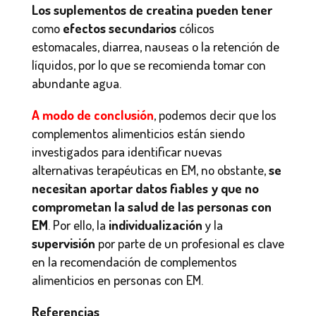
Los suplementos de creatina pueden tener
como
efectos secundarios
cólicos
estomacales, diarrea, nauseas o la retención de
líquidos, por lo que se recomienda tomar con
abundante agua.
A modo de conclusión
, podemos decir que los
complementos alimenticios están siendo
investigados para identificar nuevas
alternativas terapéuticas en EM, no obstante,
se
necesitan aportar datos fiables y que no
comprometan la salud de las personas con
EM
. Por ello, la
individualización
y la
supervisión
por parte de un profesional es clave
en la recomendación de complementos
alimenticios en personas con EM.
Referencias