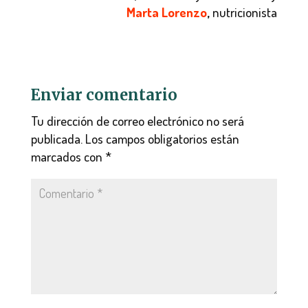
Marta Lorenzo
,
nutricionista
Enviar comentario
Tu dirección de correo electrónico no será
publicada.
Los campos obligatorios están
marcados con
*