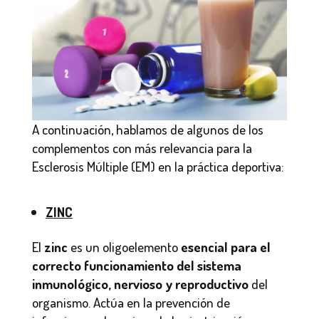
A continuación, hablamos de algunos de los
complementos con más relevancia para la
Esclerosis Múltiple (EM) en la práctica deportiva:
ZINC
El
zinc
es un oligoelemento
esencial para el
correcto funcionamiento del sistema
inmunológico, nervioso y reproductivo
del
organismo. Actúa en la prevención de