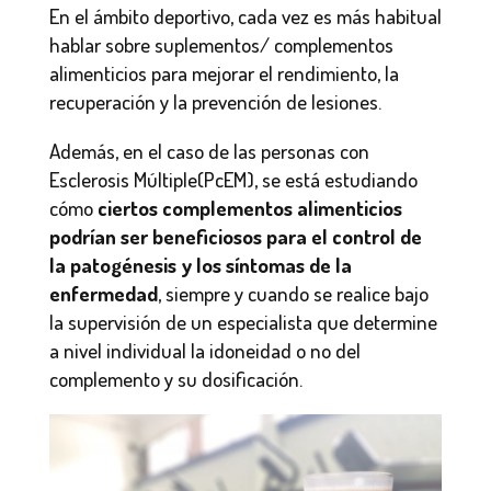
En el ámbito deportivo, cada vez es más habitual
hablar sobre suplementos/ complementos
alimenticios para mejorar el rendimiento, la
recuperación y la prevención de lesiones.
Además, en el caso de las personas con
Esclerosis Múltiple(PcEM), se está estudiando
cómo
ciertos complementos alimenticios
podrían ser beneficiosos para el control de
la patogénesis y los síntomas de la
enfermedad
, siempre y cuando se realice bajo
la supervisión de un especialista que determine
a nivel individual la idoneidad o no del
complemento y su dosificación.