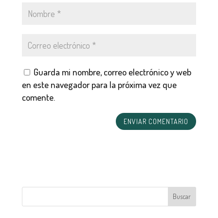
Guarda mi nombre, correo electrónico y web
en este navegador para la próxima vez que
comente.