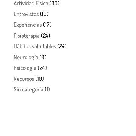
Actividad Física
(30)
Entrevistas
(10)
Experiencias
(17)
Fisioterapia
(24)
Hábitos saludables
(24)
Neurología
(9)
Psicología
(24)
Recursos
(10)
Sin categoría
(1)