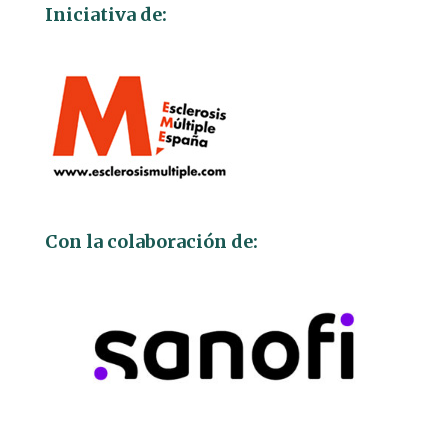
Iniciativa de:
Con la colaboración de: