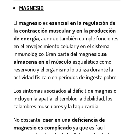
MAGNESIO
El
magnesio
es
esencial en la regulación de
la contracción muscular y en la producción
de energía
, aunque también cumple funciones
en el envejecimiento celular y en el sistema
inmunológico. Gran parte del magnesio
se
almacena en el músculo
esquelético como
reservorio y el organismo lo utiliza durante la
actividad física o en periodos de ingesta pobre.
Los síntomas asociados al déficit de magnesio
incluyen la apatía, el temblor, la debilidad, los
calambres musculares y la taquicardia.
No obstante,
caer en una deficiencia de
magnesio es complicado
ya que es fácil