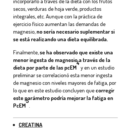
incorporarlo a través de la dieta con los frutos
secos, verduras de hoja verde, productos
integrales, etc. Aunque con la práctica de
ejercicio físico aumentan las demandas de
magnesio,
no sería necesario suplementar si
se está realizando una dieta equilibrada.
Finalmente,
se ha observado que existe una
menor ingesta de magnesio a través de la
4
dieta por parte de las pcEM
y en un estudio
preliminar se correlacionó esta menor ingesta
de magnesio con niveles mayores de fatiga, por
lo que en este estudio concluyen que
corregir
este parámetro podría mejorar la fatiga en
5
PcEM
.
CREATINA