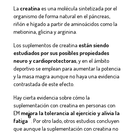
La
creatina
es una molécula sintetizada por el
organismo de forma natural en el páncreas,
riñón e hígado a partir de aminoácidos como la
metionina, glicina y arginina.
Los suplementos de creatina
están siendo
estudiados por sus posibles propiedades
neuro y cardioprotectoras
, y en el ámbito
deportivo se emplean para aumentar la potencia
y la masa magra aunque no haya una evidencia
contrastada de este efecto.
Hay cierta evidencia sobre cómo la
suplementación con creatina en personas con
EM
mejora la tolerancia al ejercicio y alivia la
6
fatiga
. Por otro lado, otros estudios concluyen
que aunque la suplementación con creatina no