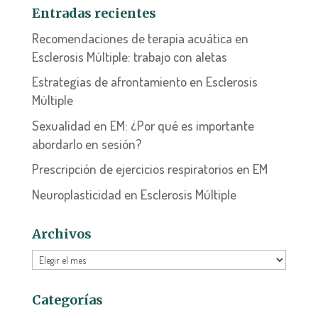
Entradas recientes
Recomendaciones de terapia acuática en
Esclerosis Múltiple: trabajo con aletas
Estrategias de afrontamiento en Esclerosis
Múltiple
Sexualidad en EM: ¿Por qué es importante
abordarlo en sesión?
Prescripción de ejercicios respiratorios en EM
Neuroplasticidad en Esclerosis Múltiple
Archivos
Archivos
Categorías