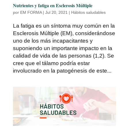
Nutrientes y fatiga en Esclerosis Múltiple
por
EM FORMA
|
Jul 20, 2021
|
Hábitos saludables
La fatiga es un síntoma muy común en la
Esclerosis Múltiple (EM), considerándose
uno de los más incapacitantes y
suponiendo un importante impacto en la
calidad de vida de las personas (1,2). Se
cree que el tálamo podría estar
involucrado en la patogénesis de este...