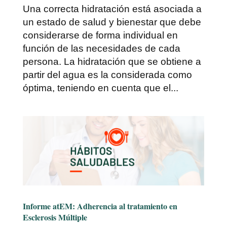
Una correcta hidratación está asociada a
un estado de salud y bienestar que debe
considerarse de forma individual en
función de las necesidades de cada
persona. La hidratación que se obtiene a
partir del agua es la considerada como
óptima, teniendo en cuenta que el...
Informe atEM: Adherencia al tratamiento en
Esclerosis Múltiple