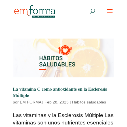
La vitamina C como antioxidante en la Esclerosis
Múltiple
por
EM FORMA
|
Feb 28, 2023
|
Hábitos saludables
Las vitaminas y la Esclerosis Múltiple Las
vitaminas son unos nutrientes esenciales