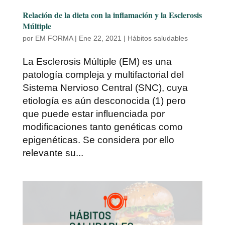
Relación de la dieta con la inflamación y la Esclerosis
Múltiple
por
EM FORMA
|
Ene 22, 2021
|
Hábitos saludables
La Esclerosis Múltiple (EM) es una
patología compleja y multifactorial del
Sistema Nervioso Central (SNC), cuya
etiología es aún desconocida (1) pero
que puede estar influenciada por
modificaciones tanto genéticas como
epigenéticas. Se considera por ello
relevante su...