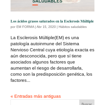
Los ácidos grasos saturados en la Esclerosis Múltiple
por
EM FORMA
|
Abr 15, 2020
|
Hábitos saludables
La Esclerosis Múltiple(EM) es una
patología autoinmune del Sistema
Nervioso Central cuya etiología exacta es
aún desconocida, pero que sí tiene
asociados algunos factores que
aumentan el riesgo de desarrollarla,
como son la predisposición genética, los
factores...
« Entradas más antiguas