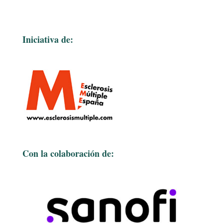
Iniciativa de:
Con la colaboración de: