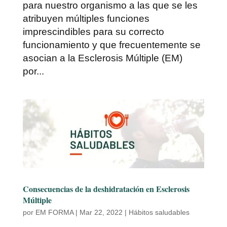
para nuestro organismo a las que se les
atribuyen múltiples funciones
imprescindibles para su correcto
funcionamiento y que frecuentemente se
asocian a la Esclerosis Múltiple (EM)
por...
Consecuencias de la deshidratación en Esclerosis
Múltiple
por
EM FORMA
|
Mar 22, 2022
|
Hábitos saludables