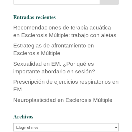
Entradas recientes
Recomendaciones de terapia acuática
en Esclerosis Múltiple: trabajo con aletas
Estrategias de afrontamiento en
Esclerosis Múltiple
Sexualidad en EM: ¿Por qué es
importante abordarlo en sesión?
Prescripción de ejercicios respiratorios en
EM
Neuroplasticidad en Esclerosis Múltiple
Archivos
Archivos