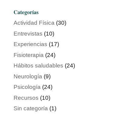
Categorías
Actividad Física
(30)
Entrevistas
(10)
Experiencias
(17)
Fisioterapia
(24)
Hábitos saludables
(24)
Neurología
(9)
Psicología
(24)
Recursos
(10)
Sin categoría
(1)