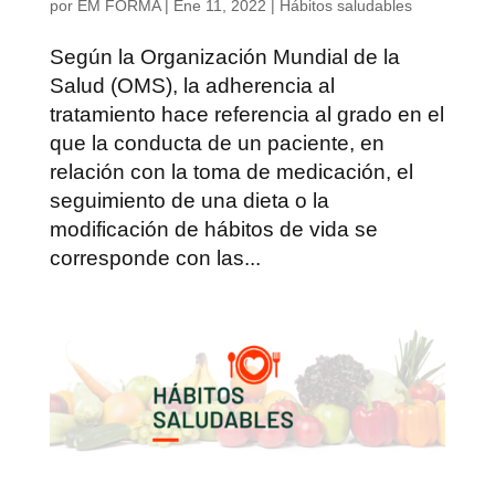
por
EM FORMA
|
Ene 11, 2022
|
Hábitos saludables
Según la Organización Mundial de la
Salud (OMS), la adherencia al
tratamiento hace referencia al grado en el
que la conducta de un paciente, en
relación con la toma de medicación, el
seguimiento de una dieta o la
modificación de hábitos de vida se
corresponde con las...