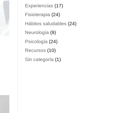
Experiencias
(17)
Fisioterapia
(24)
Hábitos saludables
(24)
Neurología
(9)
Psicología
(24)
Recursos
(10)
Sin categoría
(1)