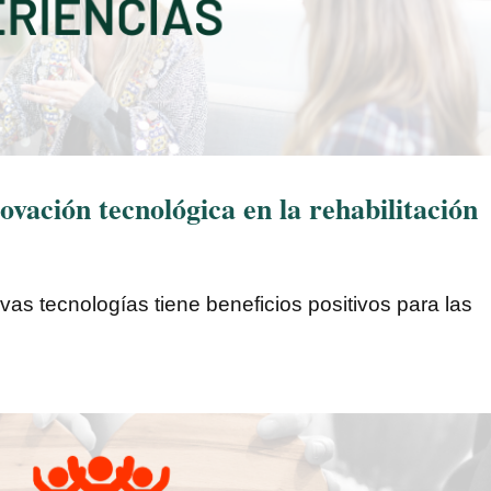
ación tecnológica en la rehabilitación
vas tecnologías tiene beneficios positivos para las