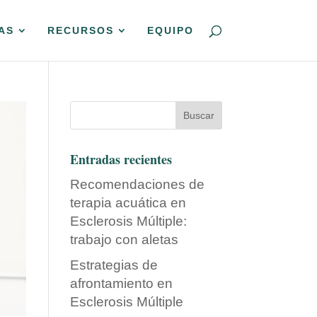
AS
RECURSOS
EQUIPO
Entradas recientes
Recomendaciones de
terapia acuática en
Esclerosis Múltiple:
trabajo con aletas
Estrategias de
afrontamiento en
Esclerosis Múltiple