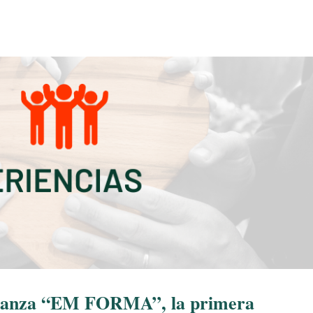
a lanza “EM FORMA”, la primera