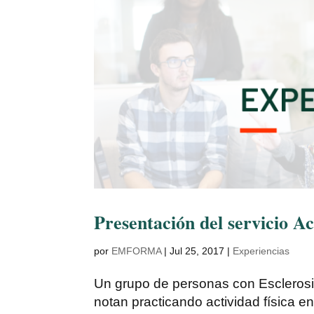
Presentación del servicio
por
EMFORMA
|
Jul 25, 2017
|
Experiencias
Un grupo de personas con Esclerosis
notan practicando actividad física e