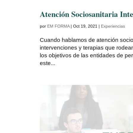
Atención Sociosanitaria Inte
por
EM FORMA
|
Oct 19, 2021
|
Experiencias
Cuando hablamos de atención sociosa
intervenciones y terapias que rodea
los objetivos de las entidades de per
este...