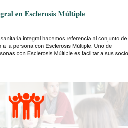
gral en Esclerosis Múltiple
nitaria integral hacemos referencia al conjunto de
n a la persona con Esclerosis Múltiple. Uno de
sonas con Esclerosis Múltiple es facilitar a sus soci