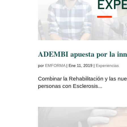
ADEMBI apuesta por la innov
por
EMFORMA
|
Ene 11, 2019
|
Experiencias
Combinar la Rehabilitación y las nue
personas con Esclerosis...