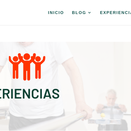
INICIO
BLOG
EXPERIENCI