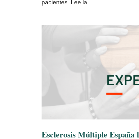
pacientes. Lee la...
Esclerosis Múltiple Españ