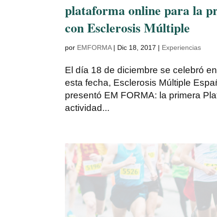
plataforma online para la pr
con Esclerosis Múltiple
por
EMFORMA
|
Dic 18, 2017
|
Experiencias
El día 18 de diciembre se celebró en
esta fecha, Esclerosis Múltiple Es
presentó EM FORMA: la primera Plat
actividad...