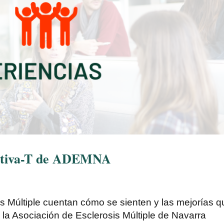
 Activa-T de ADEMNA
 Múltiple cuentan cómo se sienten y las mejorías q
n la Asociación de Esclerosis Múltiple de Navarra