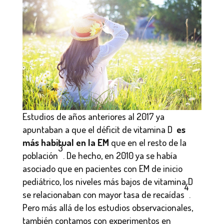
Estudios de años anteriores al 2017 ya
apuntaban a que el déficit de vitamina D
es
más habitual en la EM
que en el resto de la
3
población
. De hecho, en 2010 ya se había
asociado que en pacientes con EM de inicio
pediátrico, los niveles más bajos de vitamina D
4
se relacionaban con mayor tasa de recaídas
.
Pero más allá de los estudios observacionales,
también contamos con experimentos en