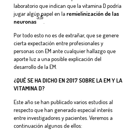
laboratorio que indican que la vitamina D podría
jugar algún papel en la
remielinización de las
5,6
neuronas
.
Por todo esto no es de extrañar, que se genere
cierta expectación entre profesionales y
personas con EM ante cualquier hallazgo que
aporte luz a una posible explicación del
desarrollo de la EM.
¿QUÉ SE HA DICHO EN 2017 SOBRE LA EM Y LA
VITAMINA D?
Este año se han publicado varios estudios al
respecto que han generado especial interés
entre investigadores y pacientes. Veremos a
continuación algunos de ellos: