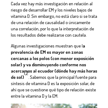
Cada vez hay más investigación en relación al
riesgo de desarrollar EM y los niveles bajos de
vitamina D. Sin embargo, no está claro si se trata
de una relación de causalidad o únicamente
una correlación, por lo que la interpretación de
los resultados debe realizarse con cautela.
Algunas investigaciones muestran que l
a
prevalencia de EM es mayor en zonas
cercanas a los polos (con menor exposición
solar) y va disminuyendo conforme nos
acercamos al ecuador (dónde hay más horas
1,2
de sol)
. Sabemos que la principal fuente para
síntesis de vitamina D es la exposición solar, de
ahí que se cuestione qué tipo de relación existe
entre la vitamina D y la EM.