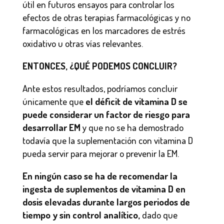
útil en futuros ensayos para controlar los
efectos de otras terapias farmacológicas y no
farmacológicas en los marcadores de estrés
oxidativo u otras vías relevantes.
ENTONCES, ¿QUÉ PODEMOS CONCLUIR?
Ante estos resultados, podríamos concluir
únicamente que
el déficit de vitamina D se
puede considerar un factor de riesgo para
desarrollar EM
y que no se ha demostrado
todavía que la suplementación con vitamina D
pueda servir para mejorar o prevenir la EM.
En ningún caso se ha de recomendar la
ingesta de suplementos de vitamina D en
dosis elevadas durante largos periodos de
tiempo y sin control analítico,
dado que