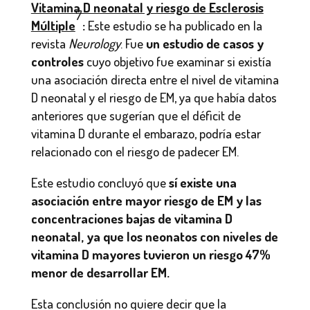
Vitamina D neonatal y riesgo de Esclerosis
7
Múltiple
:
Este estudio se ha publicado en la
revista
Neurology
. Fue
un estudio de casos y
controles
cuyo objetivo fue examinar si existía
una asociación directa entre el nivel de vitamina
D neonatal y el riesgo de EM, ya que había datos
anteriores que sugerían que el déficit de
vitamina D durante el embarazo, podría estar
relacionado con el riesgo de padecer EM.
Este estudio concluyó que
sí existe una
asociación entre mayor riesgo de EM y las
concentraciones bajas de vitamina D
neonatal, ya que los neonatos con niveles de
vitamina D mayores tuvieron un riesgo 47%
menor de desarrollar EM.
Esta conclusión no quiere decir que la