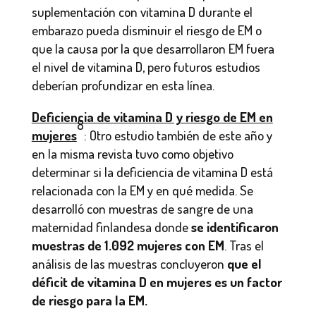
suplementación con vitamina D durante el
embarazo pueda disminuir el riesgo de EM o
que la causa por la que desarrollaron EM fuera
el nivel de vitamina D, pero futuros estudios
deberían profundizar en esta línea.
Deficiencia de vitamina D y riesgo de EM en
8
mujeres
: Otro estudio también de este año y
en la misma revista tuvo como objetivo
determinar si la deficiencia de vitamina D está
relacionada con la EM y en qué medida. Se
desarrolló con muestras de sangre de una
maternidad finlandesa donde
se identificaron
muestras de 1.092 mujeres con EM
. Tras el
análisis de las muestras concluyeron
que el
déficit de vitamina D en mujeres es un factor
de riesgo para la EM.