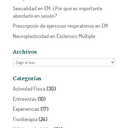
Sexualidad en EM: ¿Por qué es importante
abordarlo en sesión?
Prescripción de ejercicios respiratorios en EM
Neuroplasticidad en Esclerosis Múltiple
Archivos
Archivos
Categorías
Actividad Física
(30)
Entrevistas
(10)
Experiencias
(17)
Fisioterapia
(24)