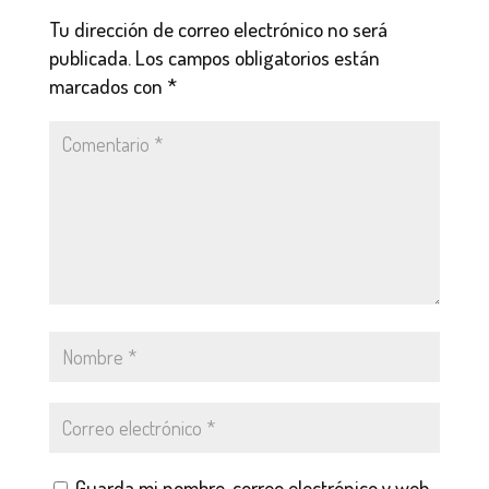
Tu dirección de correo electrónico no será
publicada.
Los campos obligatorios están
marcados con
*
Guarda mi nombre, correo electrónico y web