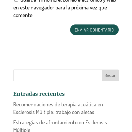
en este navegador para la próxima vez que
comente.
Entradas recientes
Recomendaciones de terapia acuática en
Esclerosis Múltiple: trabajo con aletas
Estrategias de afrontamiento en Esclerosis
Múltiple