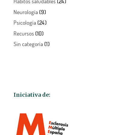
Hábitos saludables
(24)
Neurología
(9)
Psicología
(24)
Recursos
(10)
Sin categoría
(1)
Iniciativa de: