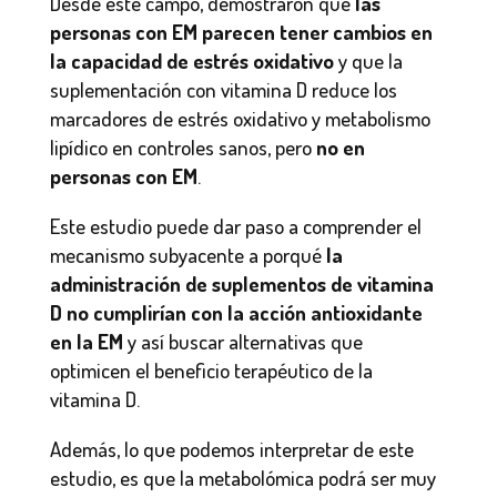
Desde este campo, demostraron que
las
personas con EM parecen tener cambios en
la capacidad de estrés oxidativo
y que la
suplementación con vitamina D reduce los
marcadores de estrés oxidativo y metabolismo
lipídico en controles sanos, pero
no en
personas con EM
.
Este estudio puede dar paso a comprender el
mecanismo subyacente a porqué
la
administración de suplementos de vitamina
D no cumplirían con la acción antioxidante
en la EM
y así buscar alternativas que
optimicen el beneficio terapéutico de la
vitamina D.
Además, lo que podemos interpretar de este
estudio, es que la metabolómica podrá ser muy