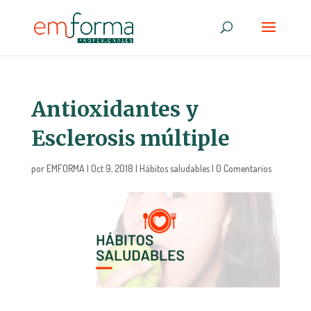
Antioxidantes y
Esclerosis múltiple
por
EMFORMA
|
Oct 9, 2018
|
Hábitos saludables
|
0 Comentarios