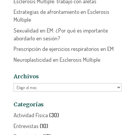
Esclerosis Múltiple: trabajo con aletas
Estrategias de afrontamiento en Esclerosis
Múltiple
Sexualidad en EM: ¿Por qué es importante
abordarlo en sesión?
Prescripción de ejercicios respiratorios en EM
Neuroplasticidad en Esclerosis Múltiple
Archivos
Archivos
Categorías
Actividad Física
(30)
Entrevistas
(10)