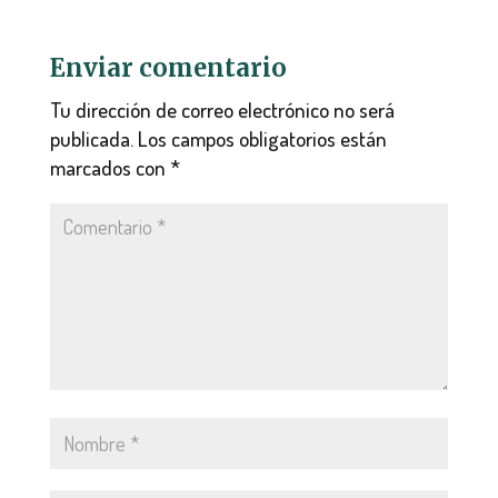
Enviar comentario
Tu dirección de correo electrónico no será
publicada.
Los campos obligatorios están
marcados con
*