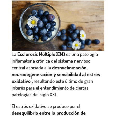
La
Esclerosis Múltiple(EM)
es una patología
inflamatoria crónica del sistema nervioso
central asociada a la
desmielinización,
neurodegeneración y sensibilidad al estrés
1
oxidativo
, resultando este último de gran
interés para el entendimiento de ciertas
patologías del siglo XXI.
El estrés oxidativo se produce por el
desequilibrio entre la producción de