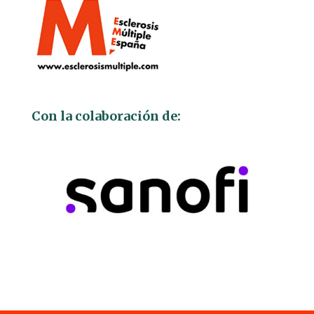
Con la colaboración de: