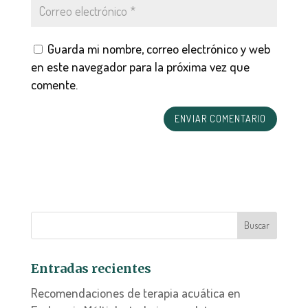
Guarda mi nombre, correo electrónico y web
en este navegador para la próxima vez que
comente.
Entradas recientes
Recomendaciones de terapia acuática en