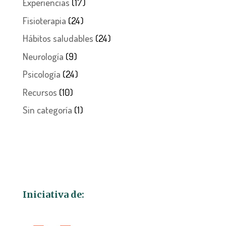
Experiencias
(17)
Fisioterapia
(24)
Hábitos saludables
(24)
Neurología
(9)
Psicología
(24)
Recursos
(10)
Sin categoría
(1)
Iniciativa de: