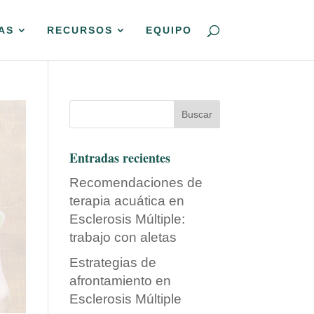
AS
RECURSOS
EQUIPO
Entradas recientes
Recomendaciones de
terapia acuática en
Esclerosis Múltiple:
trabajo con aletas
Estrategias de
afrontamiento en
Esclerosis Múltiple