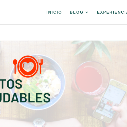
INICIO
BLOG
EXPERIENCI