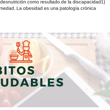
a desnutrición como resultado de la discapacidad1)
rmedad. La obesidad es una patología crónica