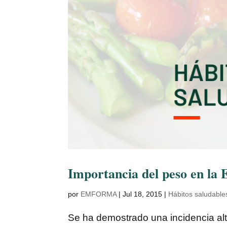
Importancia del peso en la
por
EMFORMA
|
Jul 18, 2015
|
Hábitos saludable
Se ha demostrado una incidencia al