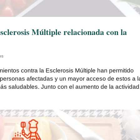
sclerosis Múltiple relacionada con la
es
mientos contra la Esclerosis Múltiple han permitido
s personas afectadas y un mayor acceso de estos a l
más saludables. Junto con el aumento de la actividad.