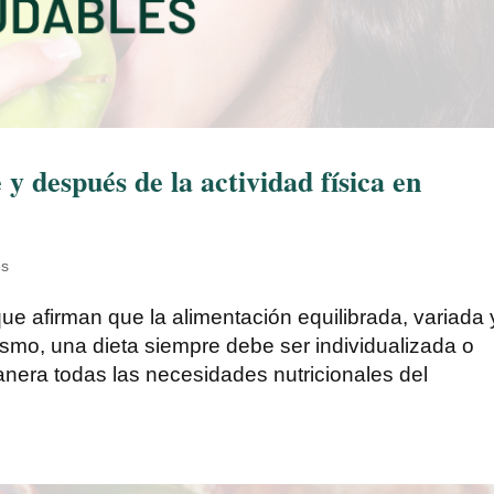
y después de la actividad física en
es
ue afirman que la alimentación equilibrada, variada 
ismo, una dieta siempre debe ser individualizada o
nera todas las necesidades nutricionales del