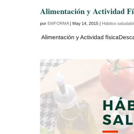
Alimentación y Actividad Fí
por
EMFORMA
|
May 14, 2015
|
Hábitos saludab
Alimentación y Actividad físicaDes