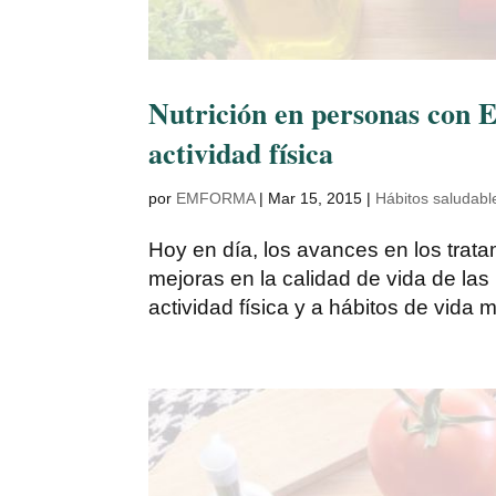
Nutrición en personas con E
actividad física
por
EMFORMA
|
Mar 15, 2015
|
Hábitos saludabl
Hoy en día, los avances en los trata
mejoras en la calidad de vida de la
actividad física y a hábitos de vida 